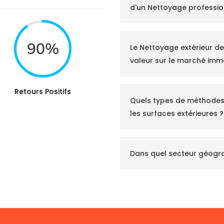
d'un Nettoyage professio
90
%
Le Nettoyage extérieur d
valeur sur le marché immo
Retours Positifs
Quels types de méthodes 
les surfaces extérieures ?
Dans quel secteur géogr