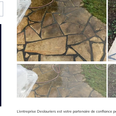
L’entreprise Deslauriers est votre partenaire de confiance