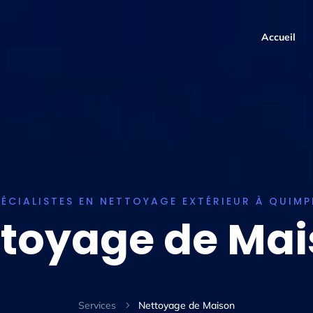
Accueil
PÉCIALISTES EN NETTOYAGE EXTÉRIEUR À QUIMP
toyage de Ma
Services
Nettoyage de Maison
5