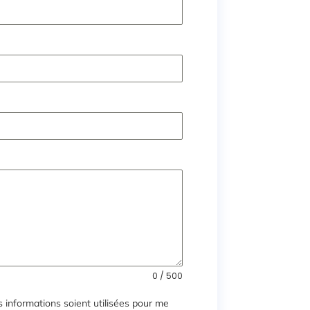
0 / 500
 informations soient utilisées pour me