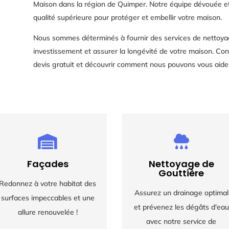
Maison dans la région de Quimper. Notre équipe dévouée et
qualité supérieure pour protéger et embellir votre maison.
Nous sommes déterminés à fournir des services de nettoya
investissement et assurer la longévité de votre maison. Con
devis gratuit et découvrir comment nous pouvons vous aider à


Façades
Nettoyage de
Gouttière
Redonnez à votre habitat des
Assurez un drainage optimal
surfaces impeccables et une
et prévenez les dégâts d'eau
allure renouvelée !
avec notre service de