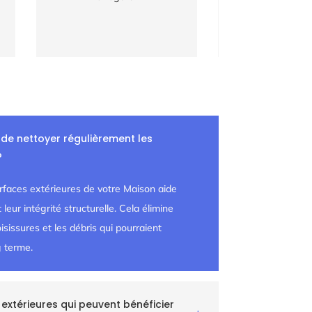
 de nettoyer régulièrement les
?
rfaces extérieures de votre Maison aide
leur intégrité structurelle. Cela élimine
isissures et les débris qui pourraient
 terme.
 extérieures qui peuvent bénéficier