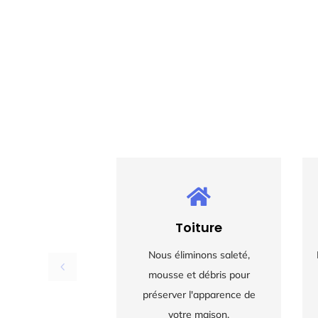

Toiture
Nous éliminons saleté,
mousse et débris pour
préserver l'apparence de
votre maison.