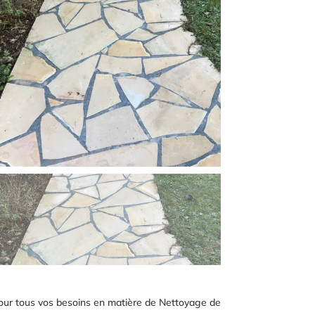
 pour tous vos besoins en matière de Nettoyage de